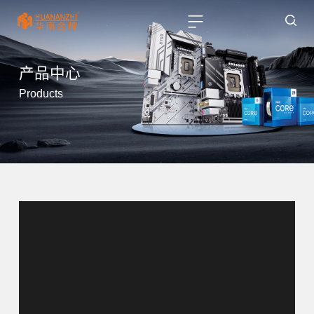
产品中心
Products