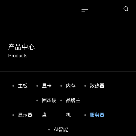
产品中心
Products
主板
显卡
内存
散热器
固态硬
品牌主
显示器
盘
机
服务器
AI智能