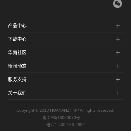
产品中心
下载中心
华南社区
新闻动态
服务支持
关于我们
Copyright © 2018 HUANANZHI® / All rights reserved.
粤ICP备18050070号
电话
：400-168-2992