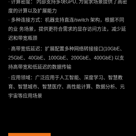
·
计算密度： 内部支持多块GPU, 为需求场景提供了高密
度的计算以及扩展能力
·
多种连接方式：机器支持直连/switch 架构，根据不同
的业 务场景，提供更符合需求的显存访问方法，减少延
迟和带宽瓶颈
·
高带宽低延迟：扩展配置多种网络转接接口(10GbE、
25GbE、40GbE、100GbE、200GbE、400GbE) 以支
持高带宽和低延迟的数据传输
·
应用领域：广泛应用于人工智能、深度学习、智慧教
育、智慧城市、智慧医疗、高性能计算、数据分析、元
宇宙等应用场景