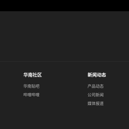
华南社区
新闻动态
华南贴吧
产品动态
哔哩哔哩
公司新闻
媒体报道