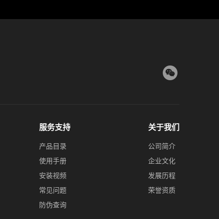
服务支持
关于我们
产品目录
公司简介
使用手册
企业文化
安装视频
发展历程
常见问题
荣誉资质
防伪查询