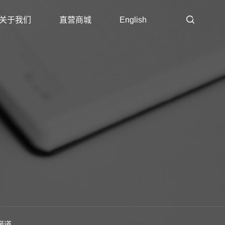
关于我们
直营商城
English
报道