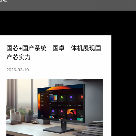
国芯+国产系统！国卓一体机展现国
产芯实力
2026-02-10