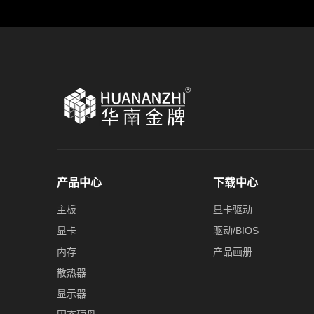
产品中心
下载中心
主板
显卡驱动
显卡
驱动/BIOS
内存
产品画册
散热器
显示器