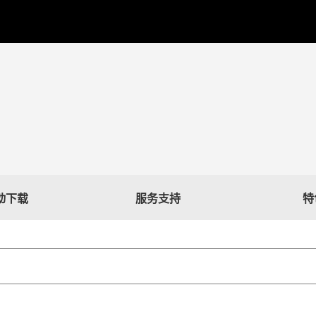
驱动下载
服务支持
特