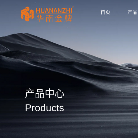
首页
产品
显卡驱动
驱动/BIOS
产品画册
产品动态
公司新闻
媒体报道
华南金牌拼多多官
huananzhi华南
华南金牌主板自营
华南金牌抖音官方
华南金牌京东官方
主板
显卡
内存
散热器
显示器
固态硬盘
品牌主机
服务器
AI智能体
产品目录
使用手册
安装视频
常见问题
防伪查询
公司简介
企业文化
发展历程
荣誉资质
产品中心
Products