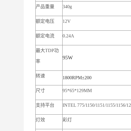
产品重量
340g
额定电压
12V
额定电流
0.24A
最大TDP功
95W
率
转速
1800RPM±200
尺寸
95*65*129MM
支持平台
INTEL 775/1150/1151/1155/11
灯效
彩灯