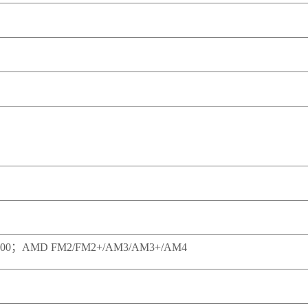
56/1200；AMD FM2/FM2+/AM3/AM3+/AM4