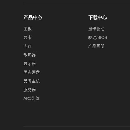
产品中心
下载中心
主板
显卡驱动
显卡
驱动/BIOS
内存
产品画册
散热器
显示器
固态硬盘
品牌主机
服务器
AI智能体