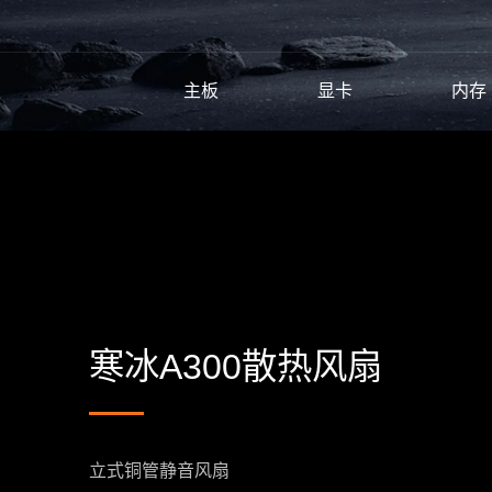
主板
显卡
内存
寒冰A300散热风扇
立式铜管静音风扇