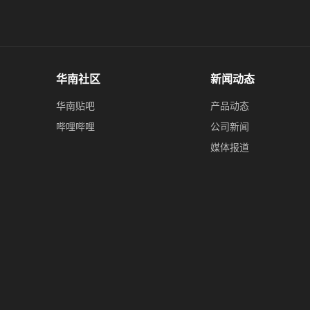
华南社区
新闻动态
华南贴吧
产品动态
哔哩哔哩
公司新闻
媒体报道