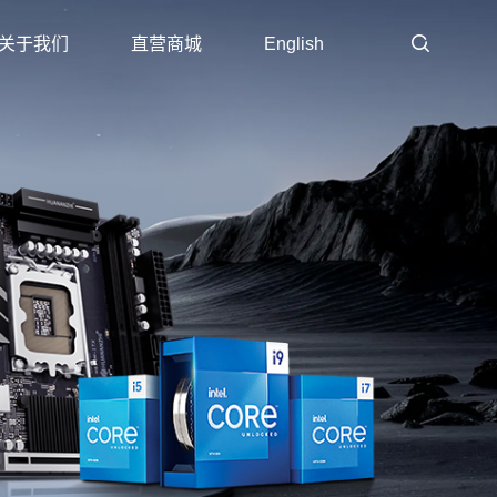
关于我们
直营商城
English