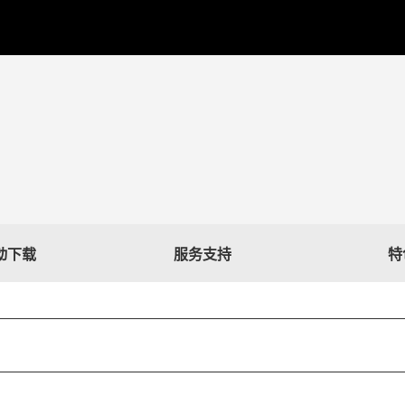
驱动下载
服务支持
特