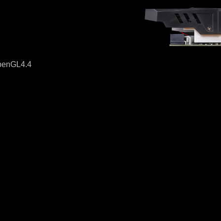
enGL4.4