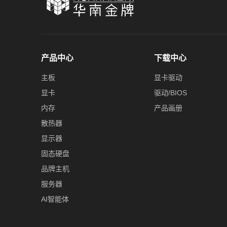
产品中心
下载中心
主板
显卡驱动
显卡
驱动/BIOS
内存
产品画册
散热器
显示器
固态硬盘
品牌主机
服务器
AI智能体