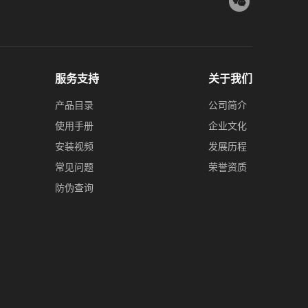
服务支持
关于我们
产品目录
公司简介
使用手册
企业文化
安装视频
发展历程
常见问题
荣誉资质
防伪查询