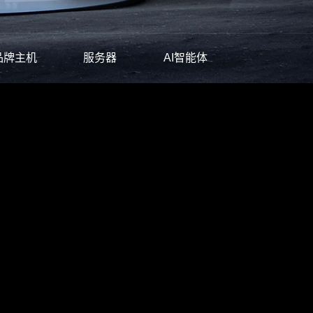
品牌主机
服务器
AI智能体