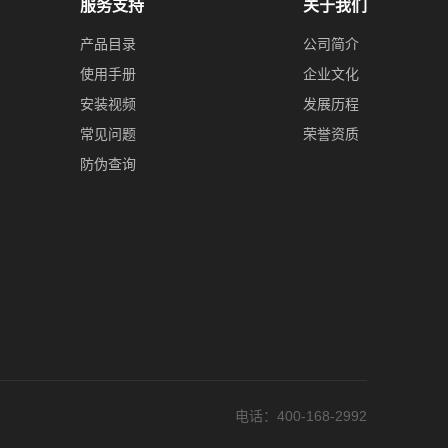
服务支持
关于我们
产品目录
公司简介
使用手册
企业文化
安装视频
发展历程
常见问题
荣誉资质
防伪查询
电话
：400-168-2992