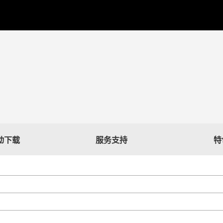
驱动下载
服务支持
特