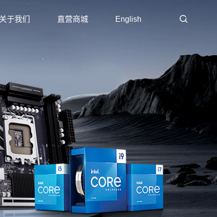
关于我们
直营商城
English