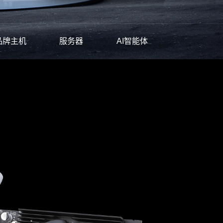
品牌主机
服务器
AI智能体