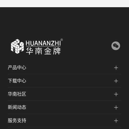
产品中心
下载中心
华南社区
新闻动态
服务支持