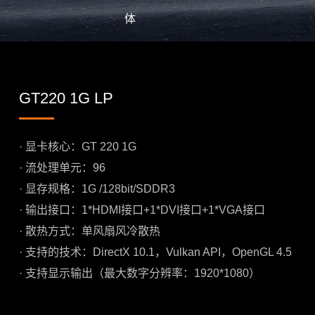
体
GT220 1G LP
· 显卡核心：GT 220 1G
· 流处理单元：96
· 显存规格：1G /128bit/SDDR3
· 输出接口：1*HDMI接口+1*DVI接口+1*VGA接口
· 散热方式：单风扇风冷散热
· 支持的技术：DirectX 10.1，Vulkan API，OpenGL 4.5
· 支持显示输出（最大数字分辨率：1920*1080）