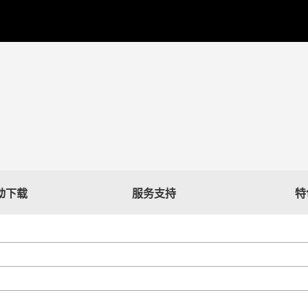
驱动下载
服务支持
特