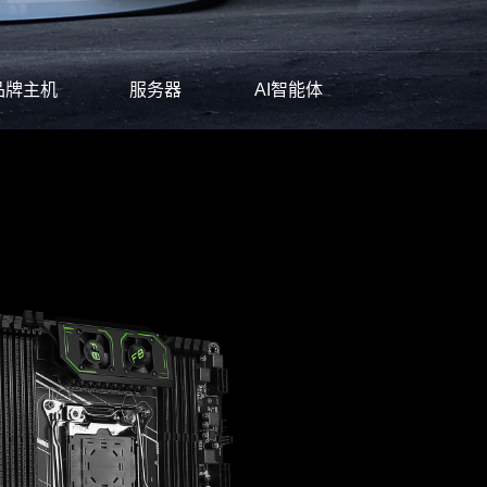
品牌主机
服务器
AI智能体