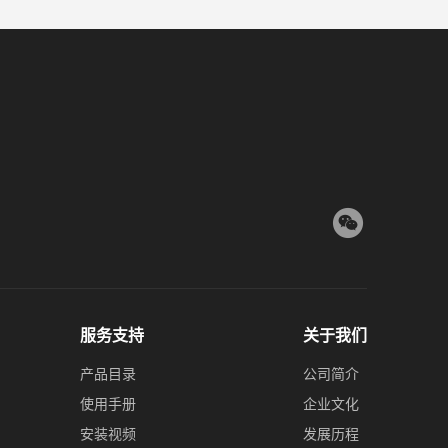
服务支持
关于我们
产品目录
公司简介
使用手册
企业文化
安装视频
发展历程