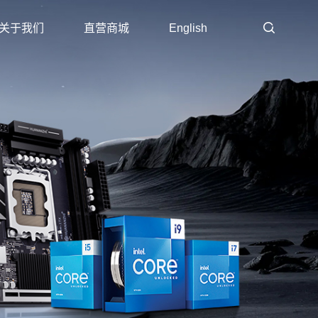
关于我们
直营商城
English