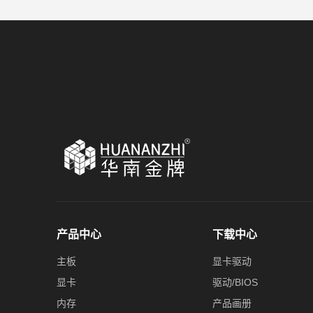
产品中心
下载中心
主板
显卡驱动
显卡
驱动/BIOS
内存
产品画册