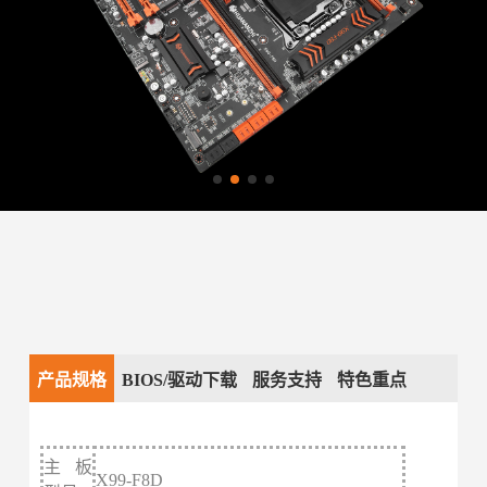
产品规格
BIOS/驱动下载
服务支持
特色重点
主板
X99-F8D