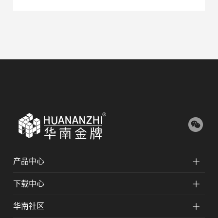
产品中心
下载中心
华南社区