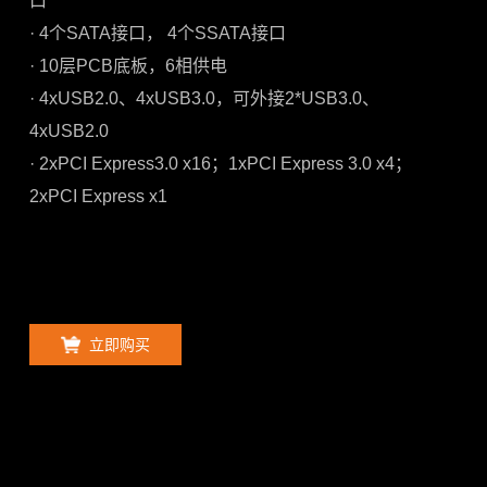
口
· 4个SATA接口， 4个SSATA接口
· 10层PCB底板，6相供电
· 4xUSB2.0、4xUSB3.0，可外接2*USB3.0、
4xUSB2.0
· 2xPCI Express3.0 x16；1xPCI Express 3.0 x4；
2xPCI Express x1
立即购买