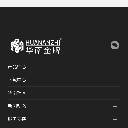
产品中心
下载中心
华南社区
新闻动态
服务支持