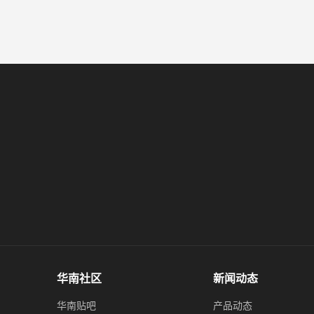
华南社区
新闻动态
华南贴吧
产品动态