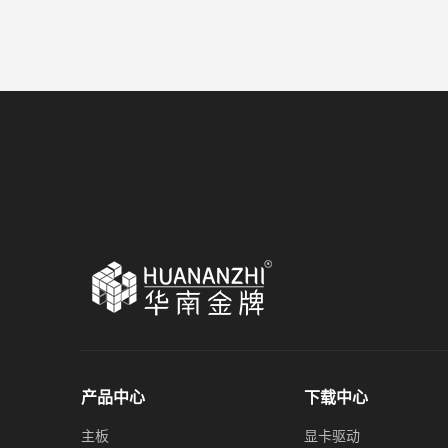
产品中心
下载中心
主板
显卡驱动