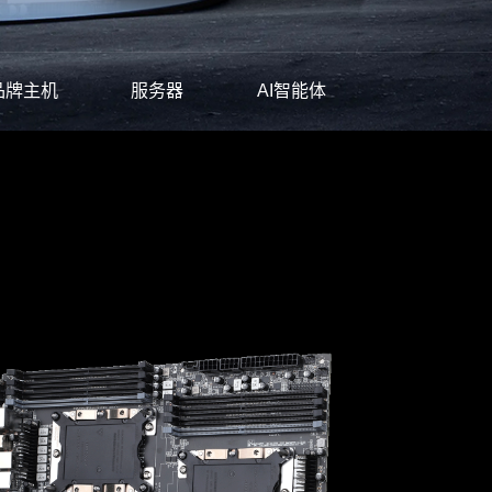
品牌主机
服务器
AI智能体