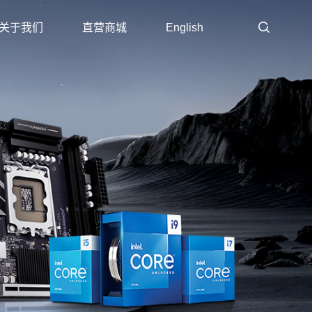
关于我们
直营商城
English