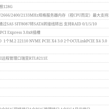
128G
/2666/2400/2133MHz
规格服务器内存（视CPU而定）最大支持2
通过SAS SFF8087转SATA转接线转出 支持RAID 0/1/5/10
PCI Express 3.0x8插槽
0 1个M.2 22110 NVME PCIE X4 3.0
2
个OCULinkPCIE X4 3.0
I远程管理口瑞昱RTL8211E