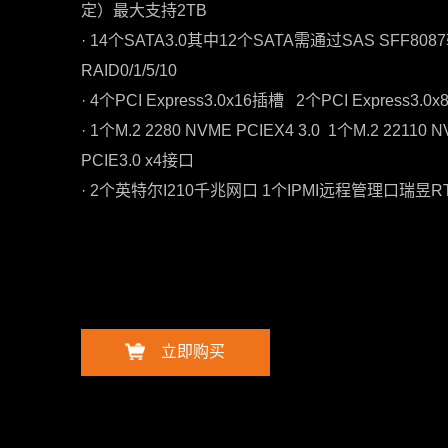
定）最大支持2TB
· 14个SATA3.0其中12个SATA需通过SAS SFF8
RAID0/1/5/10
· 4个PCI Express3.0x16插槽 2个PCI Express3.0
· 1个M.2 2280 NVME PCIEX4 3.0 1个M.2 22110 
PCIE3.0 x4接口
· 2个英特尔I210千兆网口 1个IPMI远程管理口瑞昱RT
立即购买