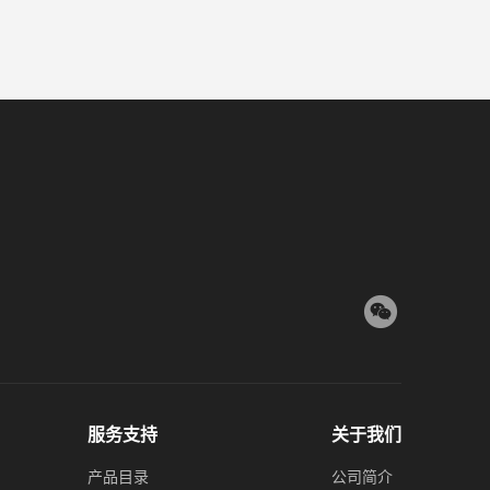
服务支持
关于我们
产品目录
公司简介