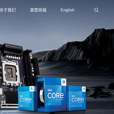
关于我们
直营商城
English