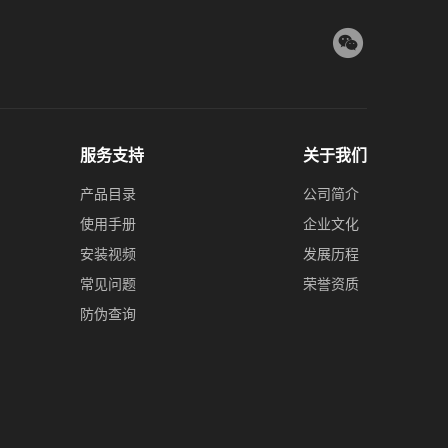
服务支持
关于我们
产品目录
公司简介
使用手册
企业文化
安装视频
发展历程
常见问题
荣誉资质
防伪查询