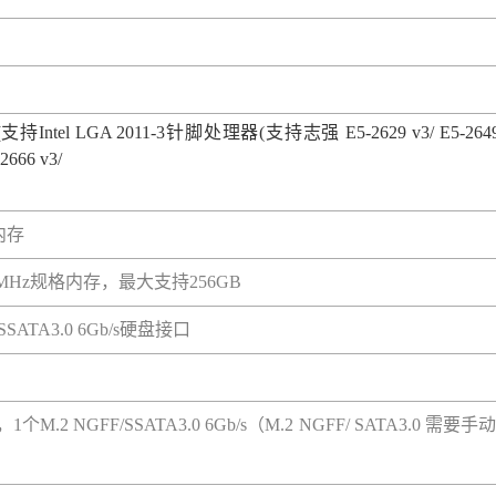
(
支持Intel LGA 2011-3针脚处理器(支持志强 E5-2629 v3/ E5-2649 v3/
2666 v3/
内存
1333MHz规格内存，最大支持256GB
SATA3.0 6Gb/s硬盘接口
3.0 ，1个M.2 NGFF/SSATA3.0 6Gb/s（M.2 NGFF/ SATA