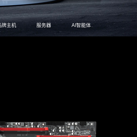
品牌主机
服务器
AI智能体