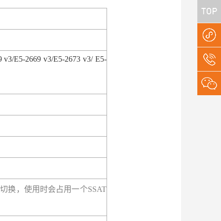
E5-2669 v3/E5-2673 v3/ E5-
3.0 需要手动切换，使用时会占用一个SSAT