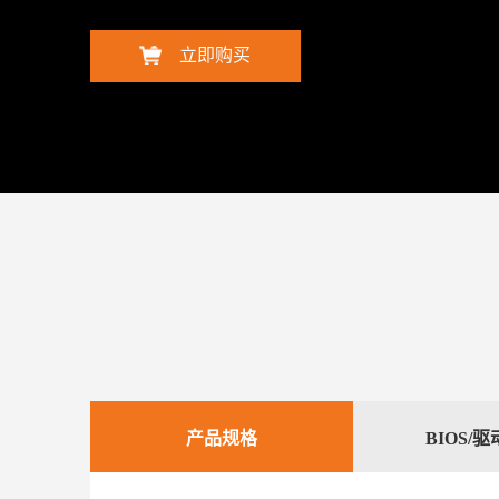
立即购买
产品规格
BIOS/