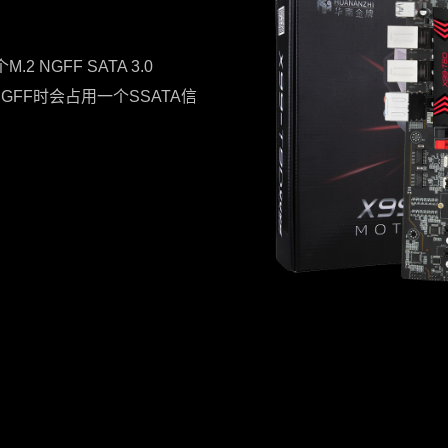
个M.2 NGFF SATA 3.0
使用NGFF时会占用一个SSATA信