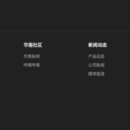
华南社区
新闻动态
华南贴吧
产品动态
哔哩哔哩
公司新闻
媒体报道