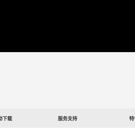
驱动下载
服务支持
特