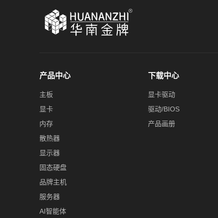
产品中心
下载中心
主板
显卡驱动
显卡
驱动/BIOS
内存
产品画册
散热器
显示器
固态硬盘
品牌主机
服务器
AI智能体