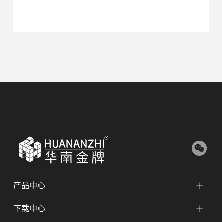
产品中心
下载中心