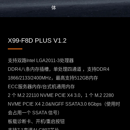
体
X99-F8D PLUS V1.2
支持双路Intel LGA2011-3处理器
DDR4八条内存插槽，单处理四通道 ，支持DDR4
1866/2133/2400MHz，最高支持512GB内存
ECC服务器内存/台式机通用内存
2 个 M.2 22110 NVME PCIE X4 3.0，1 个 M.2 2280
NVME PCIE X4 2.0&NGFF SSATA3.0 6Gbps（使用时
会占用一个 SSATA 信号）
板载诊断卡、开机/重启按钮