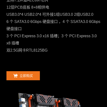
支持7.1声道ALC897芯片
12层PCB底板 8+8相供电
USB3.0*4 USB2.0*4 可外接1组USB3.0 2组USB2.0
6 个 SATA3.0 6Gbps 硬盘接口 ，4 个 SSATA3.0 6Gbps
硬盘接口
3 个 PCI Express 3.0 x16 插槽；3 个 PCI Express 3.0
x8 插槽
双2.5G网卡RTL8125BG
立即购买