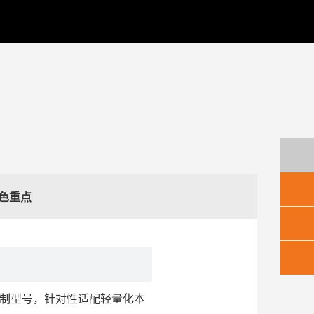
色重点
定制型号，针对性适配轻量化本