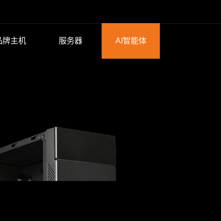
品牌主机
服务器
AI智能体