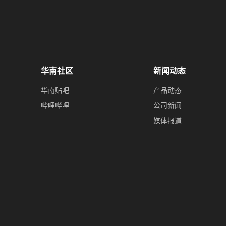
华南社区
新闻动态
华南贴吧
产品动态
哔哩哔哩
公司新闻
媒体报道