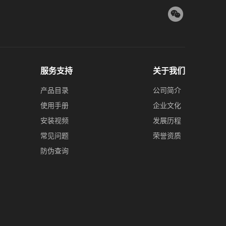
服务支持
关于我们
产品目录
公司简介
使用手册
企业文化
安装视频
发展历程
常见问题
荣誉资质
防伪查询