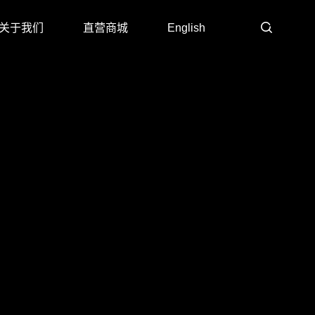
关于我们
直营商城
English