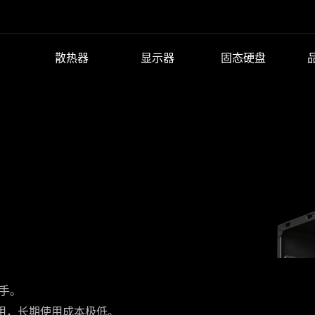
散热器
显示器
固态硬盘
手。
费用，长期使用成本极低。