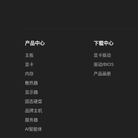
产品中心
下载中心
主板
显卡驱动
显卡
驱动/BIOS
内存
产品画册
散热器
显示器
固态硬盘
品牌主机
服务器
AI智能体