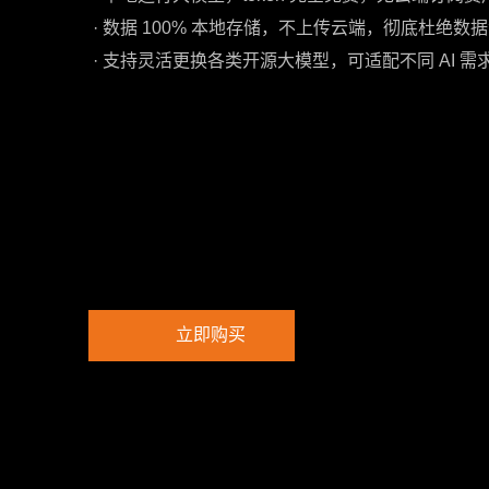
· 数据 100% 本地存储，不上传云端，彻底杜绝数
· 支持灵活更换各类开源大模型，可适配不同 AI 
立即购买