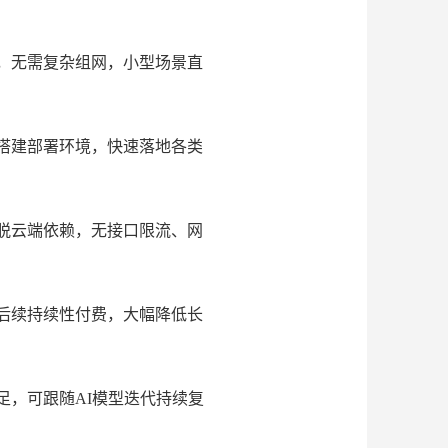
，无需复杂组网，小型场景直
搭建部署环境，快速落地各类
脱云端依赖，无接口限流、网
后续持续性付费，大幅降低长
足，可跟随AI模型迭代持续复