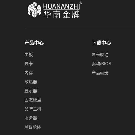
产品中心
下载中心
主板
显卡驱动
显卡
驱动/BIOS
内存
产品画册
散热器
显示器
固态硬盘
品牌主机
服务器
AI智能体