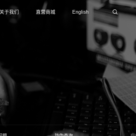
关于我们
直营商城
English
问题
防伪查询