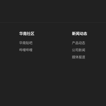
华南社区
新闻动态
华南贴吧
产品动态
哔哩哔哩
公司新闻
媒体报道