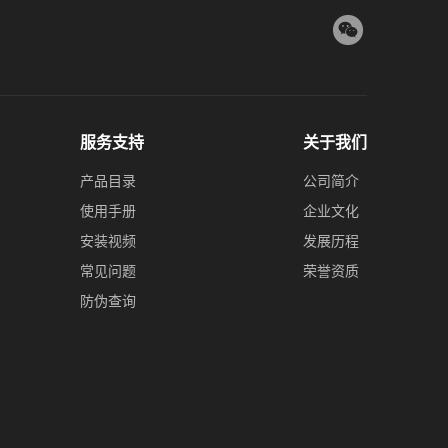
服务支持
关于我们
产品目录
公司简介
使用手册
企业文化
安装视频
发展历程
常见问题
荣誉资质
防伪查询