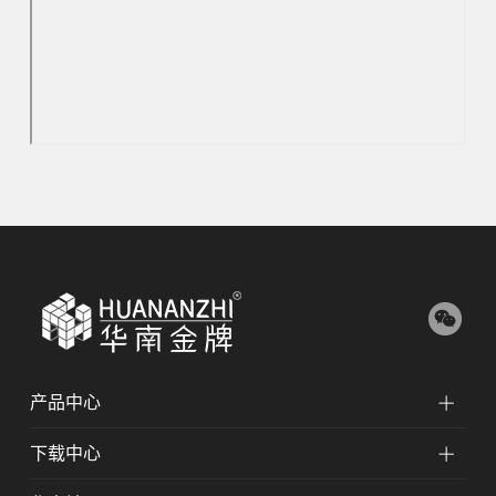
产品中心
下载中心