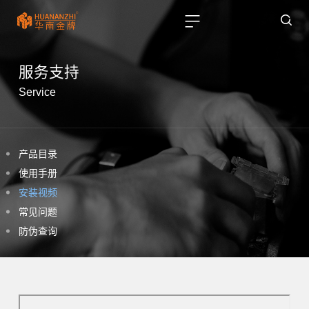
服务支持
Service
产品目录
使用手册
安装视频
常见问题
防伪查询