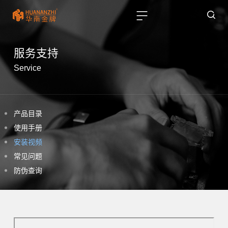
服务支持
Service
产品目录
使用手册
安装视频
常见问题
防伪查询