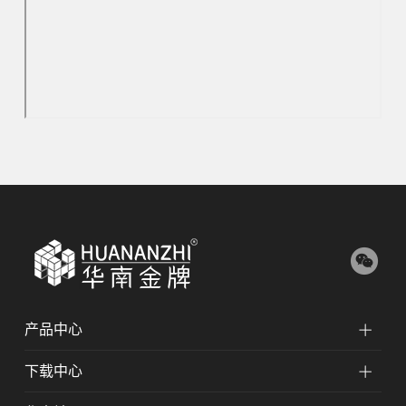
产品中心
下载中心