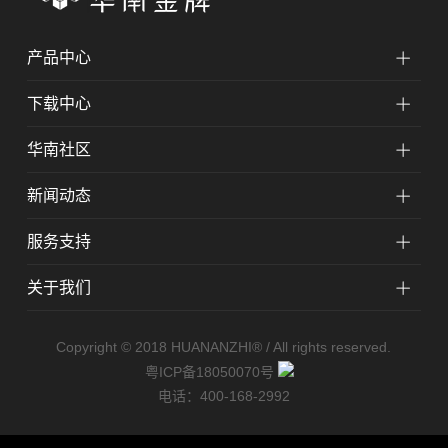
产品中心
下载中心
华南社区
新闻动态
服务支持
关于我们
Copyright © 2018 HUANANZHI® / All rights reserved.
粤ICP备18050070号
电话
：400-168-2992