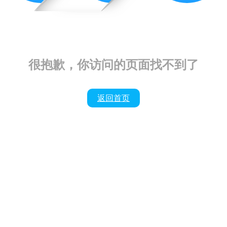
很抱歉，你访问的页面找不到了
返回首页