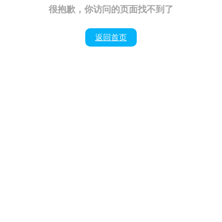
很抱歉，你访问的页面找不到了
返回首页