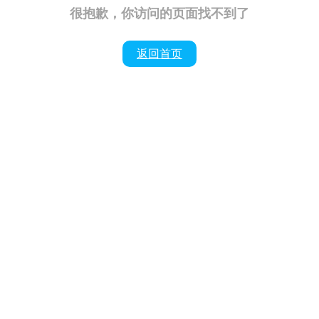
很抱歉，你访问的页面找不到了
返回首页