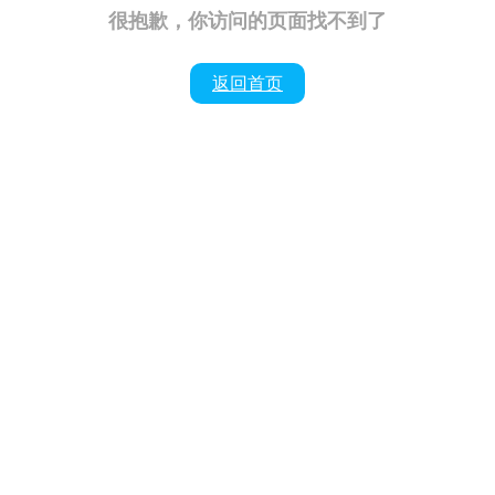
很抱歉，你访问的页面找不到了
返回首页