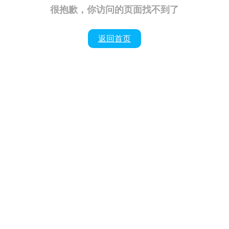
很抱歉，你访问的页面找不到了
返回首页