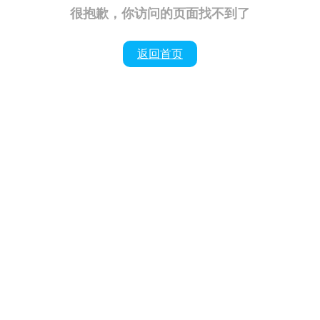
很抱歉，你访问的页面找不到了
返回首页