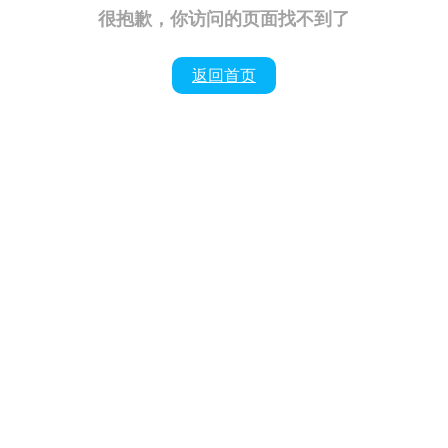
很抱歉，你访问的页面找不到了
返回首页