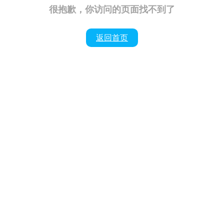
很抱歉，你访问的页面找不到了
返回首页