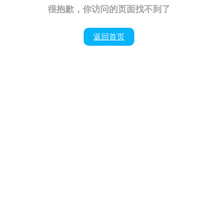
很抱歉，你访问的页面找不到了
返回首页