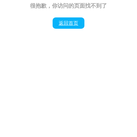
很抱歉，你访问的页面找不到了
返回首页