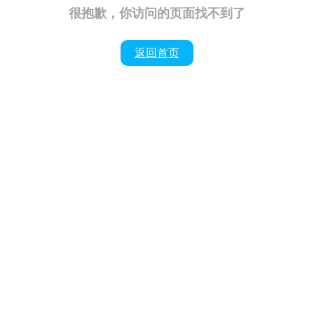
很抱歉，你访问的页面找不到了
返回首页