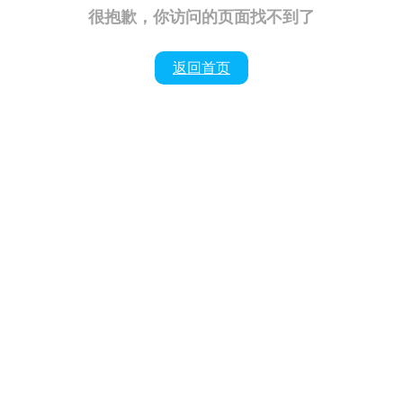
很抱歉，你访问的页面找不到了
返回首页