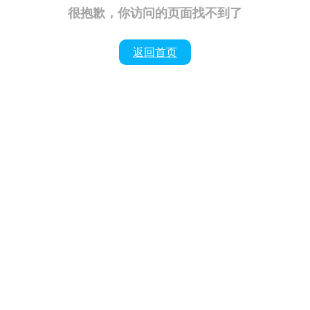
很抱歉，你访问的页面找不到了
返回首页