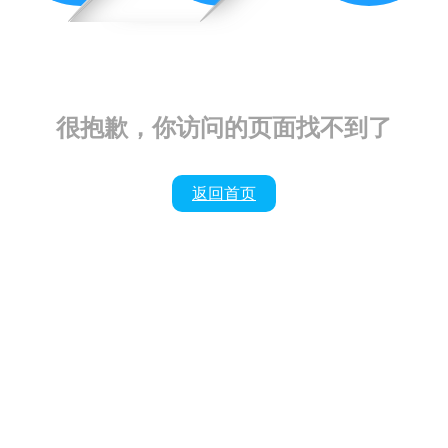
很抱歉，你访问的页面找不到了
返回首页