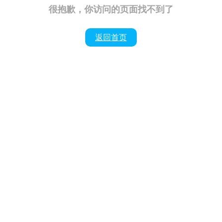
很抱歉，你访问的页面找不到了
返回首页