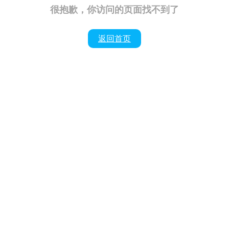
很抱歉，你访问的页面找不到了
返回首页