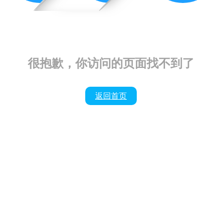
很抱歉，你访问的页面找不到了
返回首页