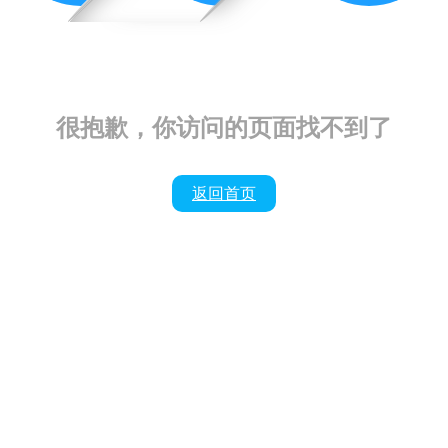
很抱歉，你访问的页面找不到了
返回首页